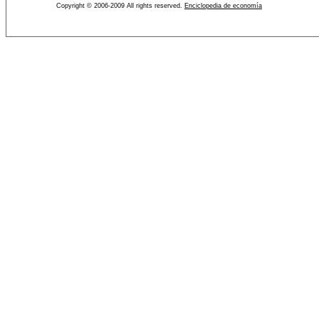
Copyright © 2006-2009 All rights reserved.
Enciclopedia de economía