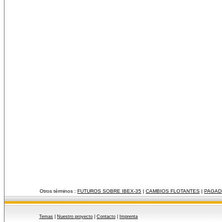
Otros términos :
FUTUROS SOBRE IBEX-35
|
CAMBIOS FLOTANTES
|
PAGAD
Temas
|
Nuestro proyecto
|
Contacto
|
Imprenta