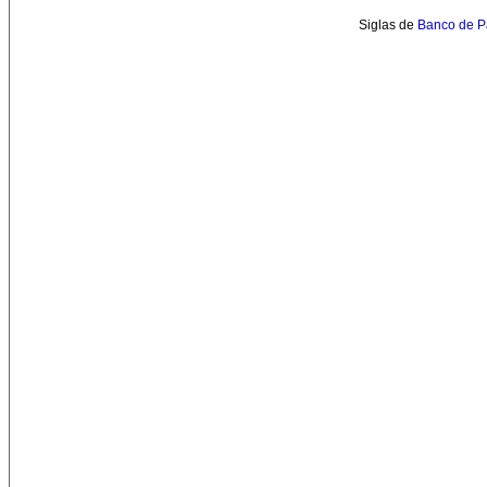
Siglas de
Banco de P