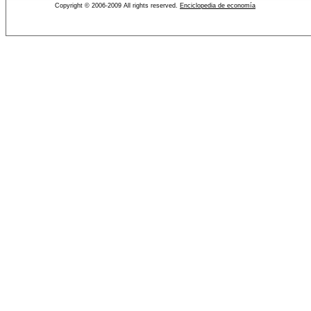
Copyright © 2006-2009 All rights reserved.
Enciclopedia de economía