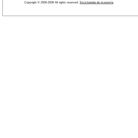
Copyright © 2006-2009 All rights reserved.
Enciclopedia de economía