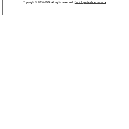
Copyright © 2006-2009 All rights reserved.
Enciclopedia de economía