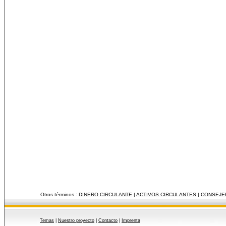
Otros términos :
DINERO CIRCULANTE
|
ACTIVOS CIRCULANTES
|
CONSEJE
Temas
|
Nuestro proyecto
|
Contacto
|
Imprenta