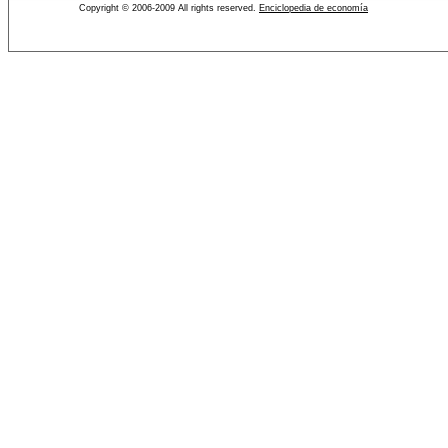
Copyright © 2006-2009 All rights reserved.
Enciclopedia de economía