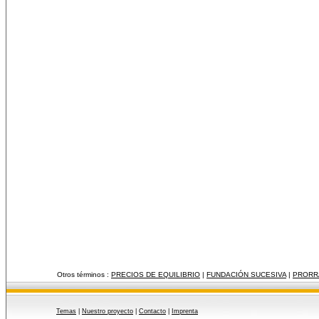
Otros términos :
PRECIOS DE EQUILIBRIO
|
FUNDACIÓN SUCESIVA
|
PRORR
Temas
|
Nuestro proyecto
|
Contacto
|
Imprenta