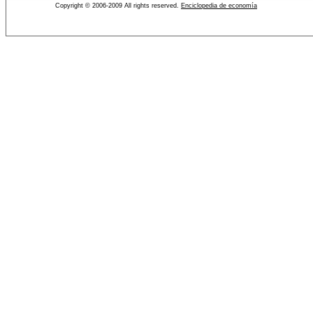
Copyright © 2006-2009 All rights reserved.
Enciclopedia de economía