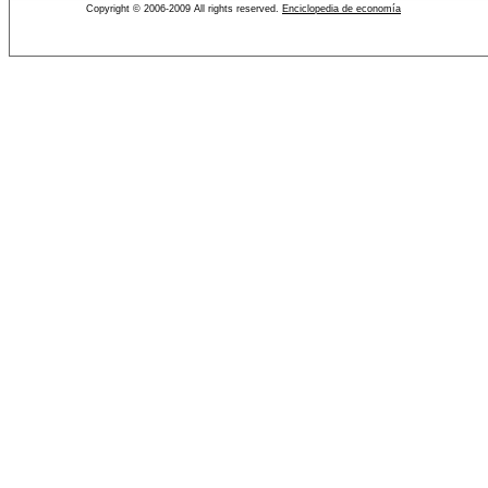
Copyright © 2006-2009 All rights reserved.
Enciclopedia de economía