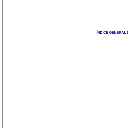
ÍNDICE GENERAL 