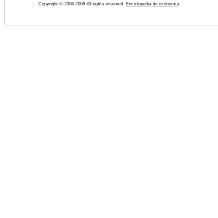
Copyright © 2006-2009 All rights reserved.
Enciclopedia de economía