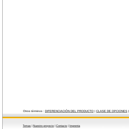
Otros términos :
DIFERENCIACIÓN DEL PRODUCTO
|
CLASE DE OPCIONES
Temas
|
Nuestro proyecto
|
Contacto
|
Imprenta