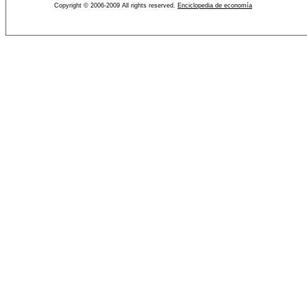
Copyright © 2006-2009 All rights reserved.
Enciclopedia de economía