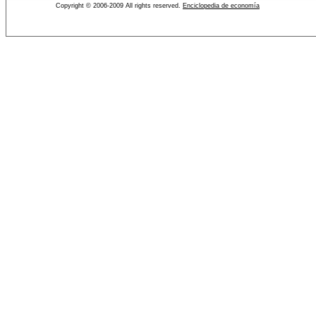
Copyright © 2006-2009 All rights reserved.
Enciclopedia de economía