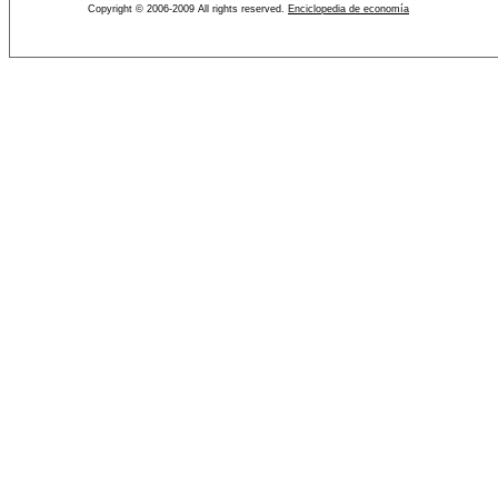
Copyright © 2006-2009 All rights reserved.
Enciclopedia de economía