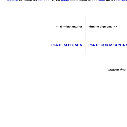
<< término anterior
término siguiente >>
PARTE AFECTADA
PARTE CORTA CONTRA
Marcar ésta