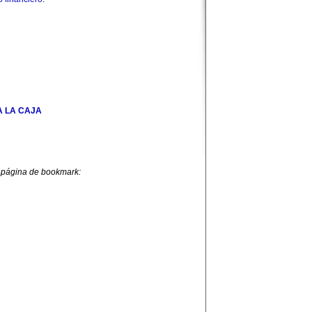
 LA CAJA
 página de bookmark: