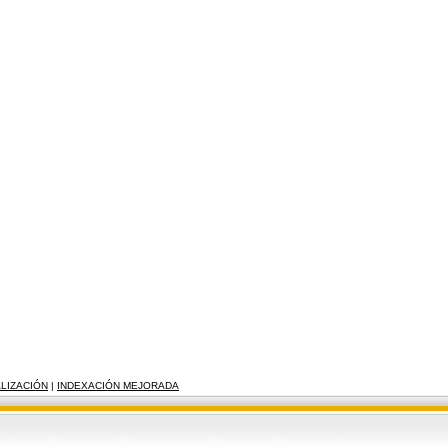
ALIZACIÓN
|
INDEXACIÓN MEJORADA