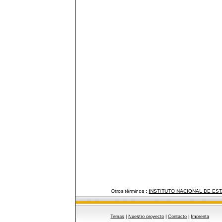
Otros términos :
INSTITUTO NACIONAL DE EST
Temas
|
Nuestro proyecto
|
Contacto
|
Imprenta