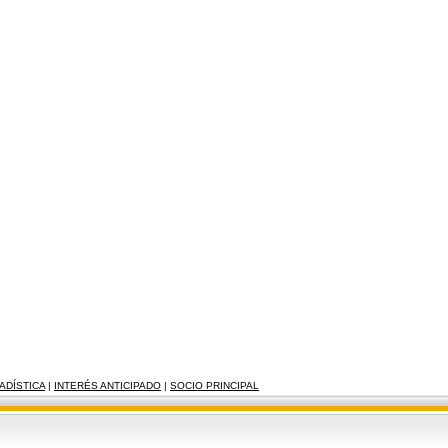
ADÍSTICA
|
INTERÉS ANTICIPADO
|
SOCIO PRINCIPAL