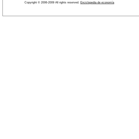
Copyright © 2006-2009 All rights reserved.
Enciclopedia de economía