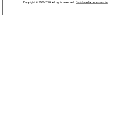
Copyright © 2006-2009 All rights reserved.
Enciclopedia de economía