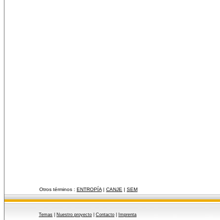
Otros términos :
ENTROPÍA
|
CANJE
|
SEM
Temas
|
Nuestro proyecto
|
Contacto
|
Imprenta