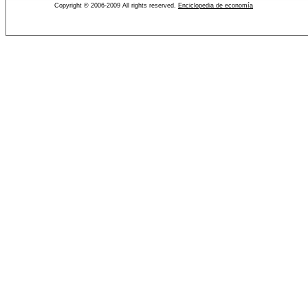
Copyright © 2006-2009 All rights reserved.
Enciclopedia de economía