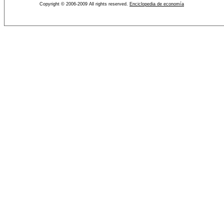
Copyright © 2006-2009 All rights reserved.
Enciclopedia de economía