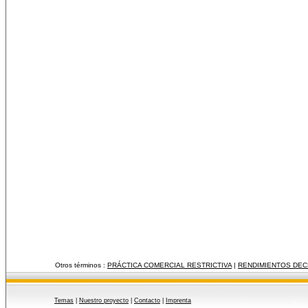
Otros términos :
PRÁCTICA COMERCIAL RESTRICTIVA
|
RENDIMIENTOS DEC
Temas
|
Nuestro proyecto
|
Contacto
|
Imprenta