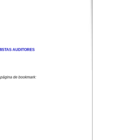
ISTAS AUDITORES
 página de bookmark: