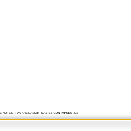
TE NOTES
|
PAGARÉS AMORTIZABIES CON IMPUESTOS