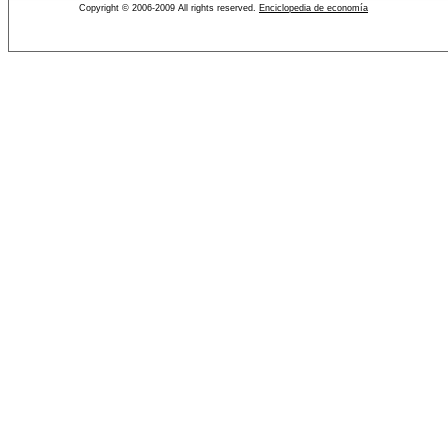
Copyright © 2006-2009 All rights reserved.
Enciclopedia de economía