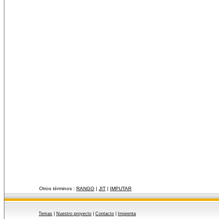
Otros términos :
RANGO
|
JIT
|
IMPUTAR
Temas
|
Nuestro proyecto
|
Contacto
|
Imprenta