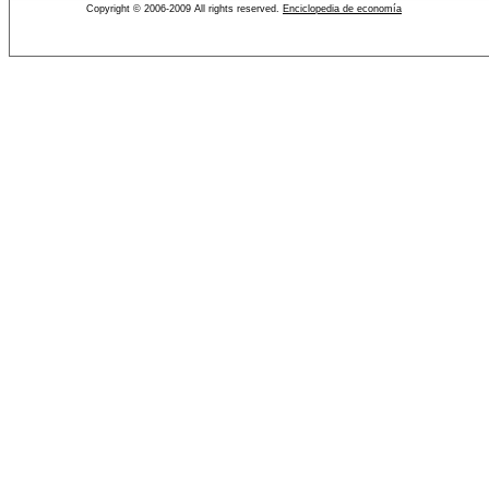
Copyright © 2006-2009 All rights reserved.
Enciclopedia de economía