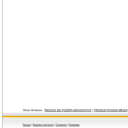
Otros términos :
RIESGO DE PODER ADQUISITIVO
|
PRODUCTIVIDAD MEDIA
Temas
|
Nuestro proyecto
|
Contacto
|
Imprenta