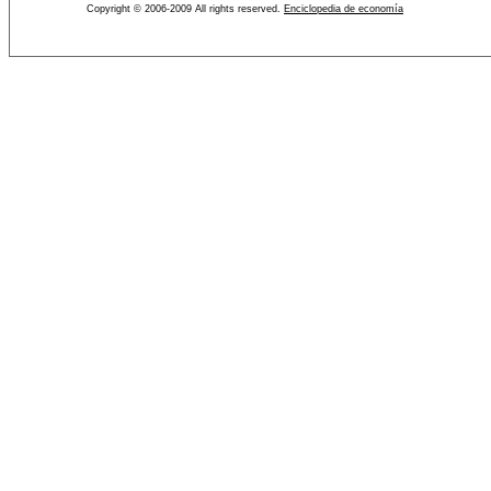
Copyright © 2006-2009 All rights reserved.
Enciclopedia de economía