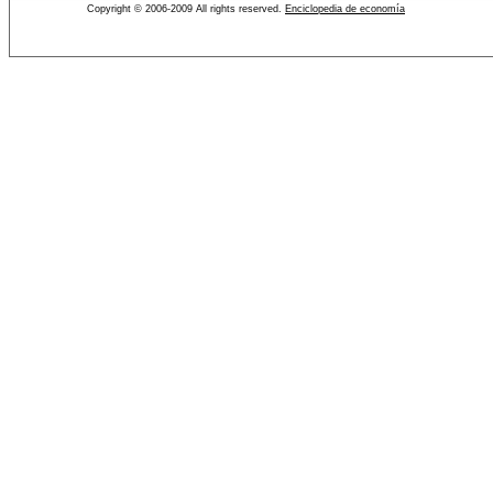
Copyright © 2006-2009 All rights reserved.
Enciclopedia de economía