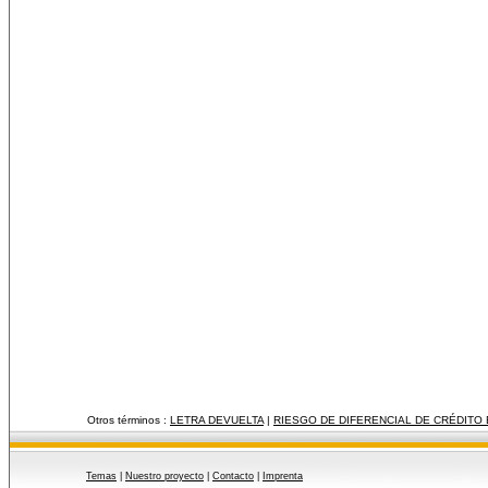
Otros términos :
LETRA DEVUELTA
|
RIESGO DE DIFERENCIAL DE CRÉDITO
Temas
|
Nuestro proyecto
|
Contacto
|
Imprenta