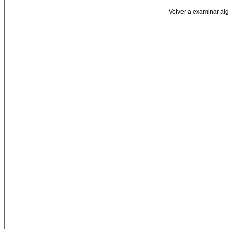
Volver a examinar algo