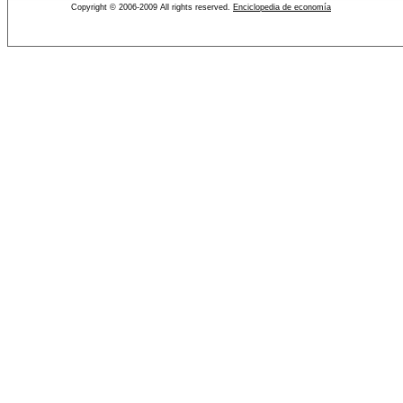
Copyright © 2006-2009 All rights reserved.
Enciclopedia de economía