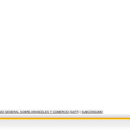
DO GENERAL SOBRE ARANCELES Y COMERCIO (GATT)
|
SUBCONSUMO