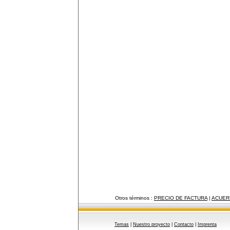
Otros términos :
PRECIO DE FACTURA
|
ACUER
Temas
|
Nuestro proyecto
|
Contacto
|
Imprenta