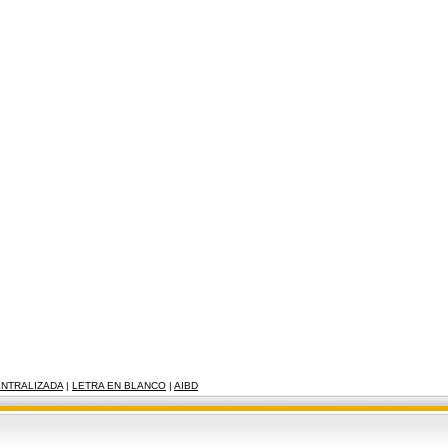
ENTRALIZADA
|
LETRA EN BLANCO
|
AIBD