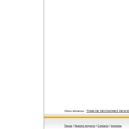
Otros términos :
TOMA DE DECISIONES DESC
Temas
|
Nuestro proyecto
|
Contacto
|
Imprenta