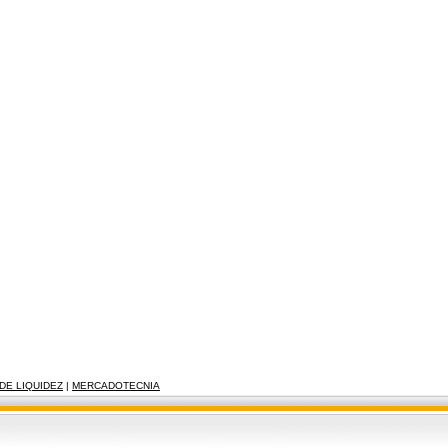
DE LIQUIDEZ
|
MERCADOTECNIA