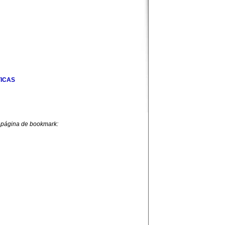
ICAS
 página de bookmark: