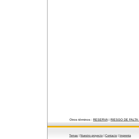
Otros términos :
RESERVA
|
RIESGO DE FALTA 
Temas
|
Nuestro proyecto
|
Contacto
|
Imprenta