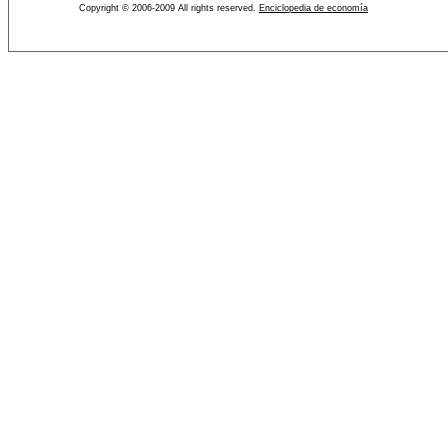
Copyright © 2006-2009 All rights reserved.
Enciclopedia de economía