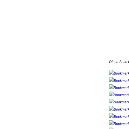
Diese Seite