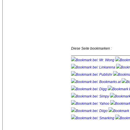
Diese Seite bookmarken :