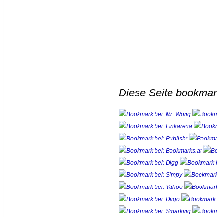
Diese Seite bookmar