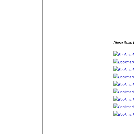
Diese Seite