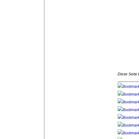
Diese Seite