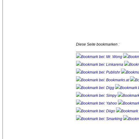
Diese Seite bookmarken :