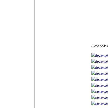
Diese Seite