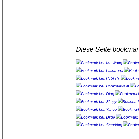
Diese Seite bookmar