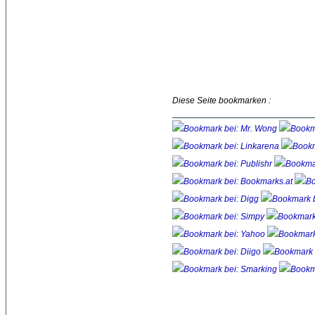
Diese Seite bookmarken :