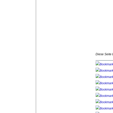
Diese Seite