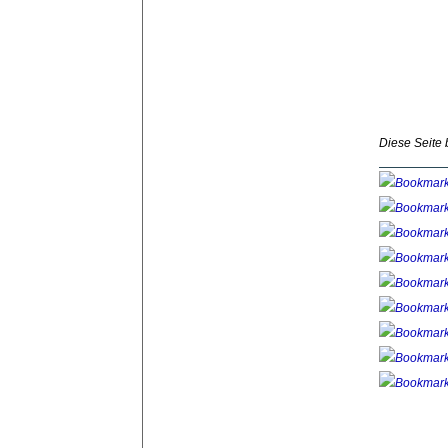
Diese Seite