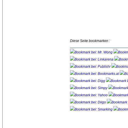
Diese Seite bookmarken :