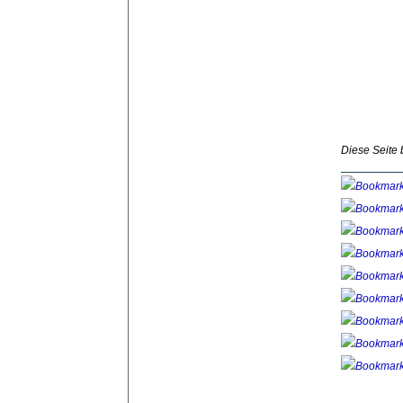
Diese Seite