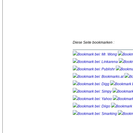
Diese Seite bookmarken :