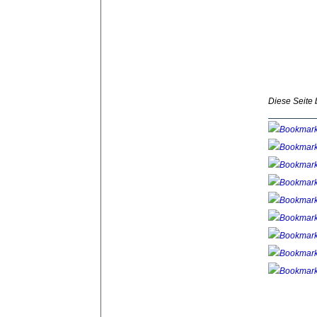
Diese Seite