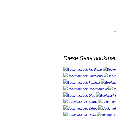
m
Diese Seite bookmar