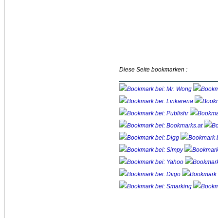
Diese Seite bookmarken :