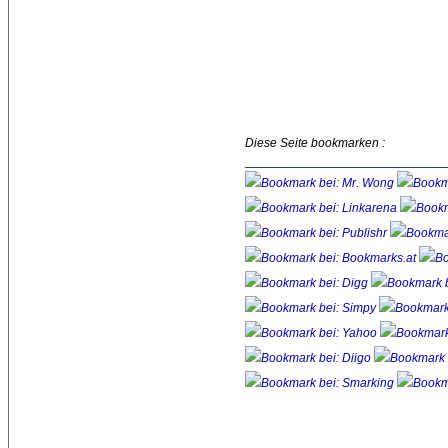
Diese Seite bookmarken :