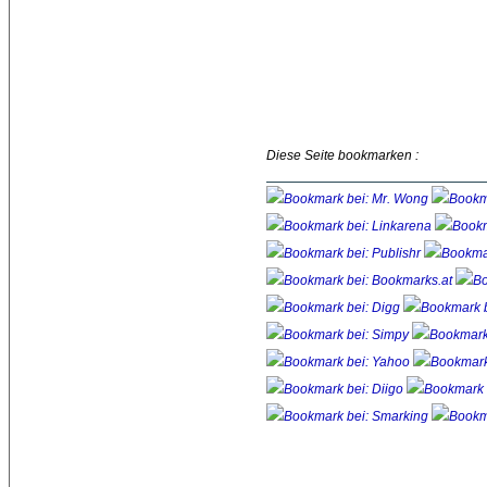
Diese Seite bookmarken :