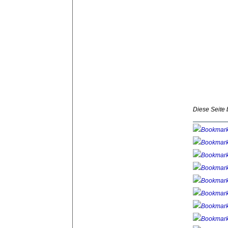
Diese Seite