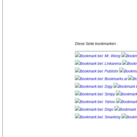
Diese Seite bookmarken :